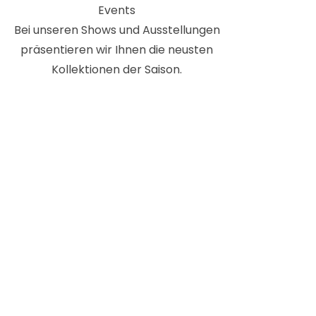
Events
Bei unseren Shows und Ausstellungen
präsentieren wir Ihnen die neusten
Kollektionen der Saison.