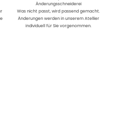
Änderungsschneiderei
ür
Was nicht passt, wird passend gemacht.
ie
Änderungen werden in unserem Atellier
individuell für Sie vorgenommen.