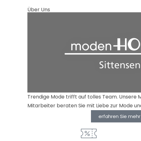
Über Uns
Trendige Mode trifft auf tolles Team. Unsere 
Mitarbeiter beraten Sie mit Liebe zur Mode un
erfahren Sie mehr