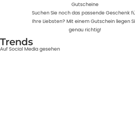
Gutscheine
Suchen Sie noch das passende Geschenk f
Ihre Liebsten? Mit einem Gutschein liegen S
genau richtig!
Trends
Auf Social Media gesehen