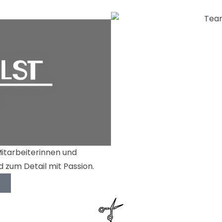
Mitarbeiterinnen und
d zum Detail mit Passion.