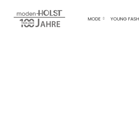
MODE
YOUNG FASH