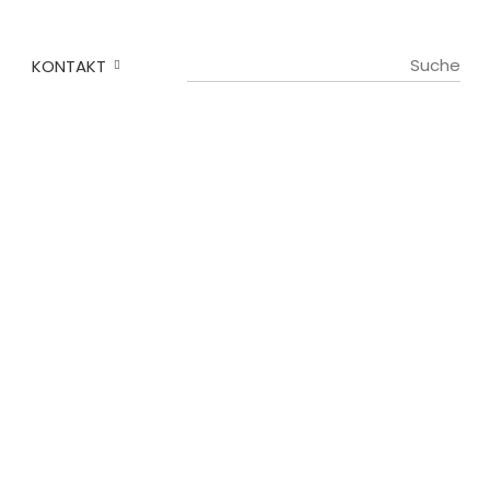
KONTAKT